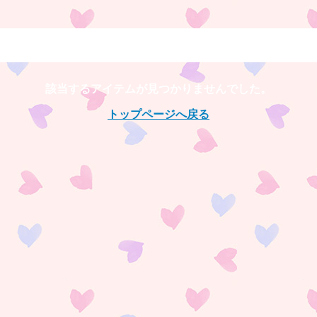
商品一覧
該当するアイテムが見つかりませんでした。
トップページへ戻る